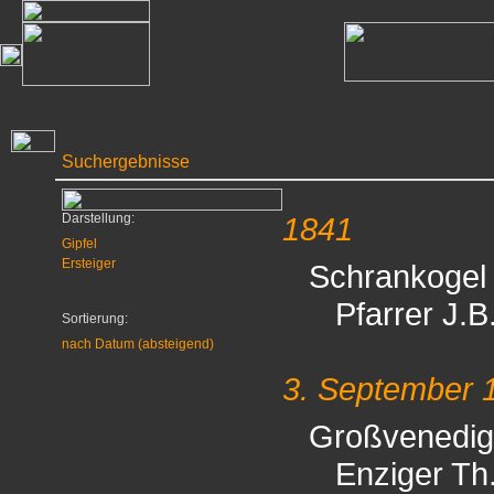
Suchergebnisse
Darstellung:
1841
Gipfel
Ersteiger
Schrankogel
Pfarrer J.B
Sortierung:
nach Datum (absteigend)
3. September 
Großvenedig
Enziger Th