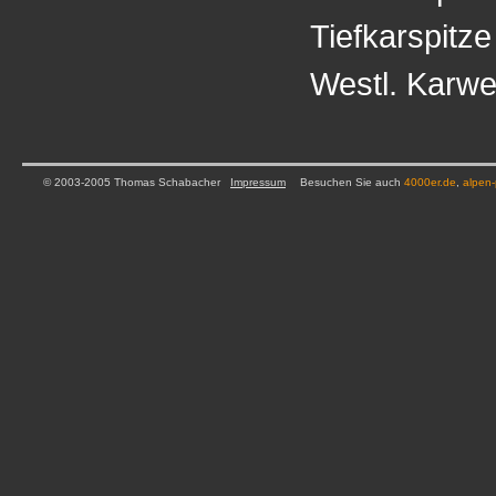
Tiefkarspitze
Westl. Karwe
© 2003-2005 Thomas Schabacher
Impressum
Besuchen Sie auch
4000er.de
,
alpen