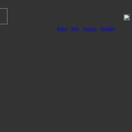
Index
Info
Suchen
Quellen