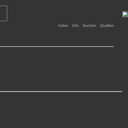
Index
Info
Suchen
Quellen