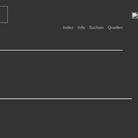
Index
Info
Suchen
Quellen