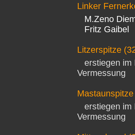
Linker Fernerk
M.Zeno Die
Fritz Gaibel
Litzerspitze
(3
erstiegen im 
Vermessung
Mastaunspitze
erstiegen im 
Vermessung