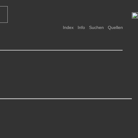
Index
Info
Suchen
Quellen