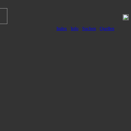
Index
Info
Suchen
Quellen