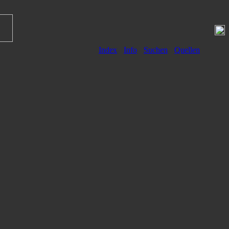
Index
Info
Suchen
Quellen