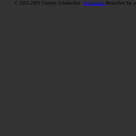
© 2003-2005 Thomas Schabacher
Impressum
Besuchen Sie 