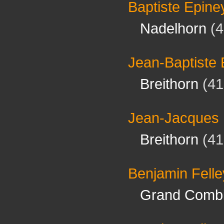
Baptiste Epine
Nadelhorn
(4
Jean-Baptiste 
Breithorn
(41
Jean-Jacques 
Breithorn
(41
Benjamin Felle
Grand Comb